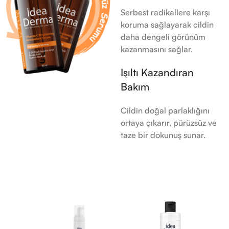
Serbest radikallere karşı
koruma sağlayarak cildin
daha dengeli görünüm
kazanmasını sağlar.
Işıltı Kazandıran
Bakım
Cildin doğal parlaklığını
ortaya çıkarır, pürüzsüz ve
taze bir dokunuş sunar.