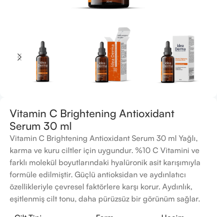
Vitamin C Brightening Antioxidant
Serum 30 ml
Vitamin C Brightening Antioxidant Serum 30 ml Yağlı,
karma ve kuru ciltler için uygundur. %10 C Vitamini ve
farklı molekül boyutlarındaki hyalüronik asit karışımıyla
formüle edilmiştir. Güçlü antioksidan ve aydınlatıcı
özellikleriyle çevresel faktörlere karşı korur. Aydınlık,
eşitlenmiş cilt tonu, daha pürüzsüz bir görünüm sağlar.