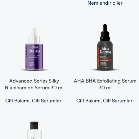
Nemlendiriciler
Advanced Series Silky
AHA BHA Exfoliating Serum
Niacinamide Serum 30 ml
30 ml
Cilt Bakımı
,
Cilt Serumları
Cilt Bakımı
,
Cilt Serumları