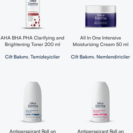
AHA BHA PHA Clarifying and
All In One Intensive
Brightening Toner 200 ml
Moisturizing Cream 50 ml
Cilt Bakımı
,
Temizleyiciler
Cilt Bakımı
,
Nemlendiriciler
Antiperspirant Roll on
Antiperspirant Roll on