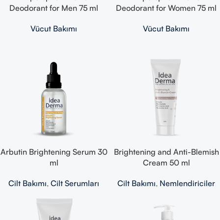
Deodorant for Men 75 ml
Deodorant for Women 75 ml
Vücut Bakımı
Vücut Bakımı
Arbutin Brightening Serum 30
Brightening and Anti-Blemish
ml
Cream 50 ml
Cilt Bakımı
,
Cilt Serumları
Cilt Bakımı
,
Nemlendiriciler