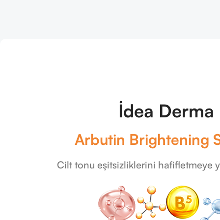
İdea Derma
Arbutin Brightening
Cilt tonu eşitsizliklerini hafifletmeye 