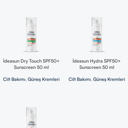
İdeasun Dry Touch SPF50+
İdeasun Hydra SPF50+
Sunscreen 50 ml
Sunscreen 50 ml
Cilt Bakımı
,
Güneş Kremleri
Cilt Bakımı
,
Güneş Kremleri