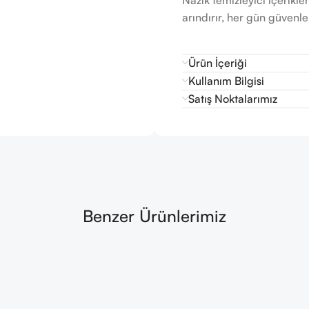
arındırır, her gün güvenle 
Ürün İçeriği
Kullanım Bilgisi
Satış Noktalarımız
Benzer Ürünlerimiz