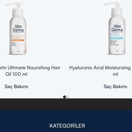
tin Ultimate Nourishing Hair
Hyaluronic Acid Moisturizin
Oil 100 ml
ml
Saç Bakımı
Saç Bakımı
KATEGORİLER