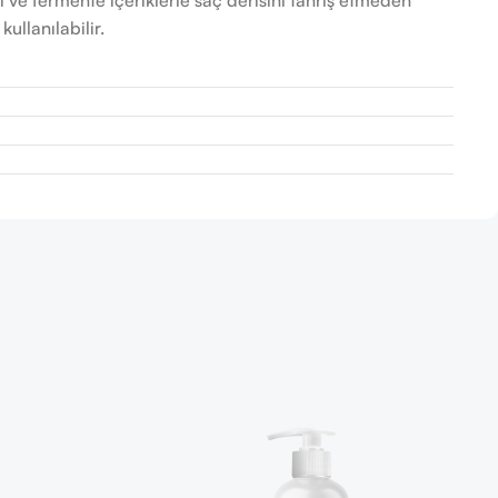
kullanılabilir.