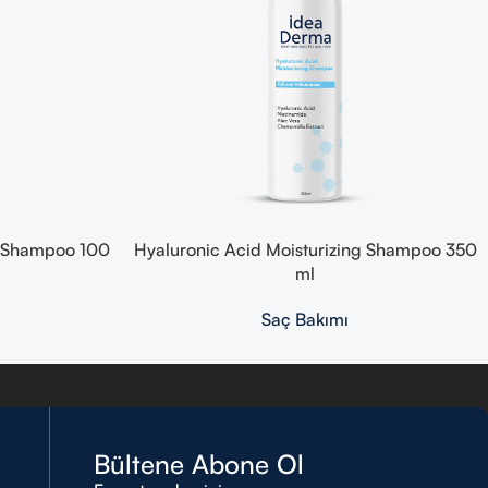
g Shampoo 100
Hyaluronic Acid Moisturizing Shampoo 350
ml
Saç Bakımı
Bültene Abone Ol