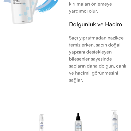
kırılmaları önlemeye
yardımcı olur.
Dolgunluk ve Hacim
Saçı yıpratmadan nazikçe
temizlerken, saçın doğal
yapısını destekleyen
bileşenler sayesinde
saçların daha dolgun, canlı
ve hacimli görünmesini
sağlar.