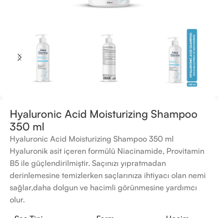
Hyaluronic Acid Moisturizing Shampoo
350 ml
Hyaluronic Acid Moisturizing Shampoo 350 ml
Hyaluronik asit içeren formülü Niacinamide, Provitamin
B5 ile güçlendirilmiştir. Saçınızı yıpratmadan
derinlemesine temizlerken saçlarınıza ihtiyacı olan nemi
sağlar,daha dolgun ve hacimli görünmesine yardımcı
olur.