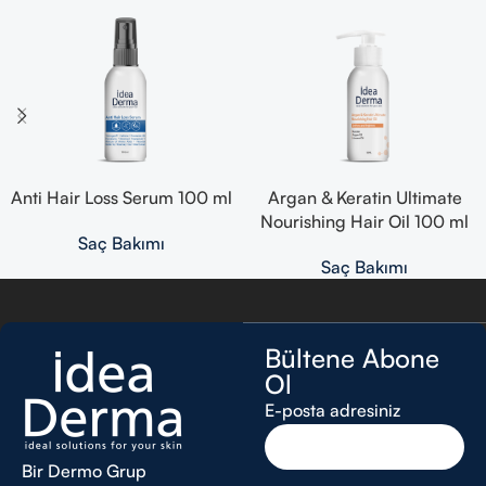
Anti Hair Loss Serum 100 ml
Argan & Keratin Ultimate
Nourishing Hair Oil 100 ml
Saç Bakımı
Saç Bakımı
Bültene Abone
Ol
E-posta adresiniz
Bir Dermo Grup