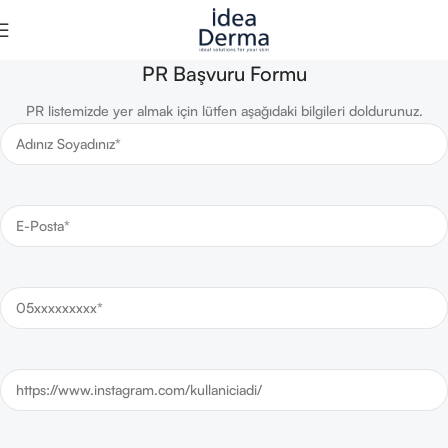
PR Başvuru Formu
PR listemizde yer almak için lütfen aşağıdaki bilgileri doldurunuz.