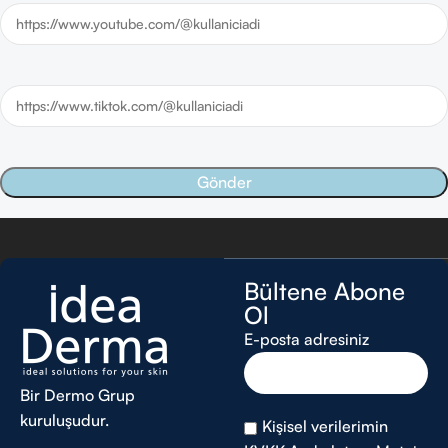
Bültene Abone
Ol
E-posta adresiniz
Bir Dermo Grup
kuruluşudur.
Kişisel verilerimin